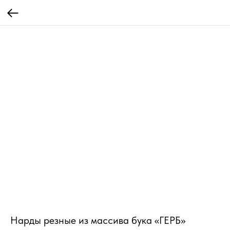
Нарды резные из массива бука «ГЕРБ»