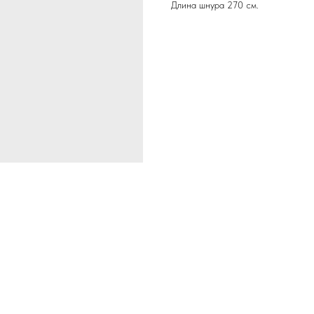
Длина шнура 270 см.