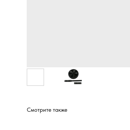
Смотрите также