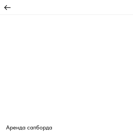
Аренда сапборда