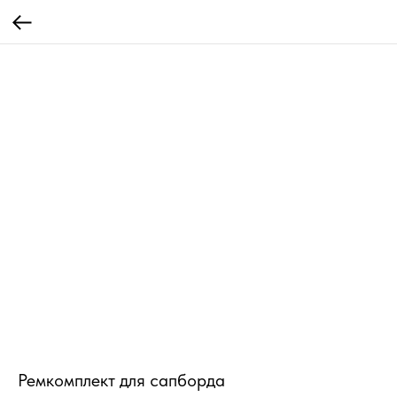
Ремкомплект для сапборда