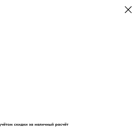
учётом скидки за наличный расчёт